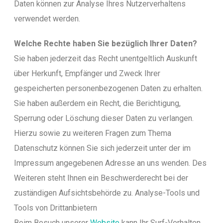
Daten können zur Analyse Ihres Nutzerverhaltens
verwendet werden.
Welche Rechte haben Sie bezüglich Ihrer Daten?
Sie haben jederzeit das Recht unentgeltlich Auskunft
über Herkunft, Empfänger und Zweck Ihrer
gespeicherten personenbezogenen Daten zu erhalten.
Sie haben außerdem ein Recht, die Berichtigung,
Sperrung oder Löschung dieser Daten zu verlangen.
Hierzu sowie zu weiteren Fragen zum Thema
Datenschutz können Sie sich jederzeit unter der im
Impressum angegebenen Adresse an uns wenden. Des
Weiteren steht Ihnen ein Beschwerderecht bei der
zuständigen Aufsichtsbehörde zu. Analyse-Tools und
Tools von Drittanbietern
Beim Besuch unserer
Website
kann Ihr Surf-Verhalten